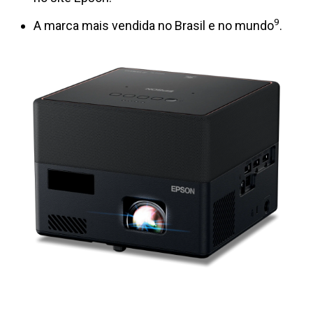
9
A marca mais vendida no Brasil e no mundo
.