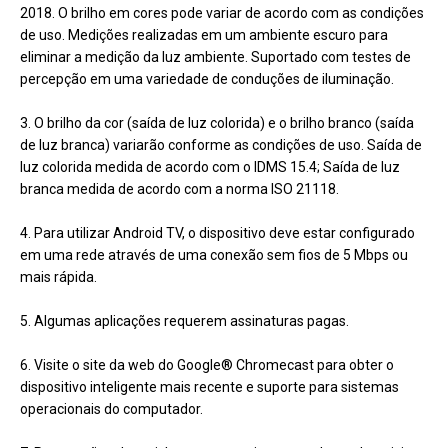
2018. O brilho em cores pode variar de acordo com as condições
de uso. Medições realizadas em um ambiente escuro para
eliminar a medição da luz ambiente. Suportado com testes de
percepção em uma variedade de conduções de iluminação.
3. O brilho da cor (saída de luz colorida) e o brilho branco (saída
de luz branca) variarão conforme as condições de uso. Saída de
luz colorida medida de acordo com o IDMS 15.4; Saída de luz
branca medida de acordo com a norma ISO 21118.
4. Para utilizar Android TV, o dispositivo deve estar configurado
em uma rede através de uma conexão sem fios de 5 Mbps ou
mais rápida.
5. Algumas aplicações requerem assinaturas pagas.
6. Visite o site da web do Google® Chromecast para obter o
dispositivo inteligente mais recente e suporte para sistemas
operacionais do computador.