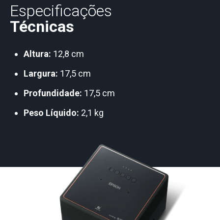
Especificações
Técnicas
Altura:
12,8 cm
Largura:
17,5 cm
Profundidade:
17,5 cm
Peso Líquido:
2,1 kg