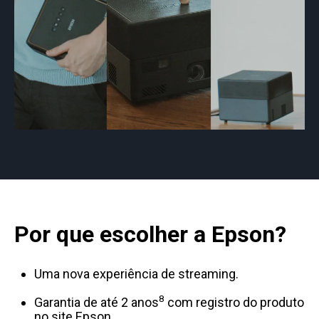
Por que escolher a Epson?
Uma nova experiência de streaming.
8
Garantia de até 2 anos
com registro do produto
no site Epson.