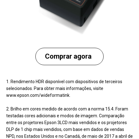
Comprar agora
1. Rendimento HDR disponível com dispositivos de terceiros
selecionados. Para obter mais informações, visite
www.epson.com/wideformatink.
2. Brilho em cores medido de acordo com a norma 15.4. Foram
testadas cores adicionais e modos de imagem. Comparação
entre os projetores Epson 3LCD mais vendidos e os projetores
DLP de 1 chip mais vendidos, com base em dados de vendas
NPD, nos Estados Unidos e no Canadá, de maio de 2017 a abril de