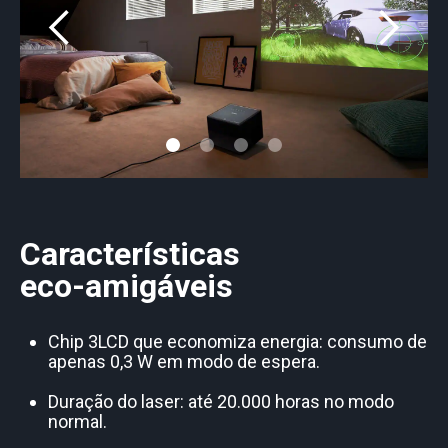
Características
eco-amigáveis
Chip 3LCD que economiza energia: consumo de
apenas 0,3 W em modo de espera.
Duração do laser: até 20.000 horas no modo
normal.