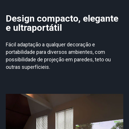
Design compacto, elegante
e ultraportátil
Fácil adaptação a qualquer decoração e
portabilidade para diversos ambientes, com
possibilidade de projeção em paredes, teto ou
outras superfícieis.