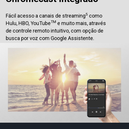
5
Fácil acesso a canais de streaming
como
TM
Hulu, HBO, YouTube
e muito mais, através
de controle remoto intuitivo, com opção de
busca por voz com Google Assistente.