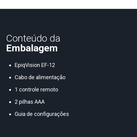
Conteúdo da
Embalagem
EpiqVision EF-12
Cabo de alimentação
1 controle remoto
2 pilhas AAA
Guia de configurações